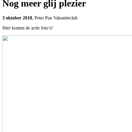
Nog meer glij plezier
3 oktober 2018
, Peter Pan Vakantieclub
Hier komen de actie foto’s!