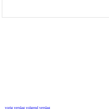
vorig verslag
volgend verslag