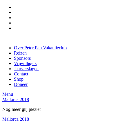
Over Peter Pan Vakantieclub
Reizen
Sponsors
Vrijwilligers
Jaarverslagen
Contact
Shop
Doneer
Menu
Mallorca 2018
Nog meer glij plezier
Mallorca 2018