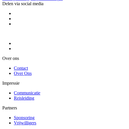
Delen via social media
Over ons
Contact
Over Ons
Impressie
Communicatie
Reisleiding
Partners
Sponsoring
Vrijwilligers