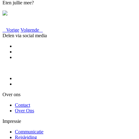
Eten jullie mee?
Vorige
Volgende
Delen via social media
Over ons
Contact
Over Ons
Impressie
Communicatie
Reisleiding